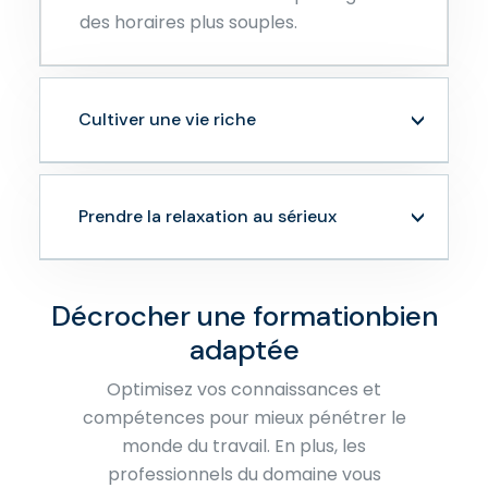
des horaires plus souples.
Cultiver une vie riche
Prendre la relaxation au sérieux
Décrocher une formation
bien
adaptée
Optimisez vos connaissances et
compétences pour mieux pénétrer le
monde du travail. En plus, les
professionnels du domaine vous