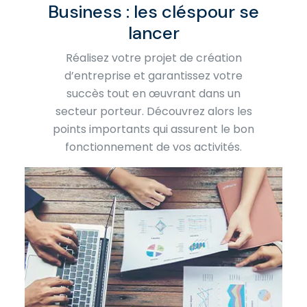
Business : les clés
pour se
lancer
Réalisez votre projet de création
d’entreprise et garantissez votre
succès tout en œuvrant dans un
secteur porteur. Découvrez alors les
points importants qui assurent le bon
fonctionnement de vos activités.