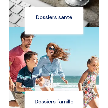
Dossiers santé
Dossiers famille