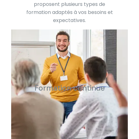
proposent plusieurs types de
formation adaptés à vos besoins et
expectatives.
Formation continue