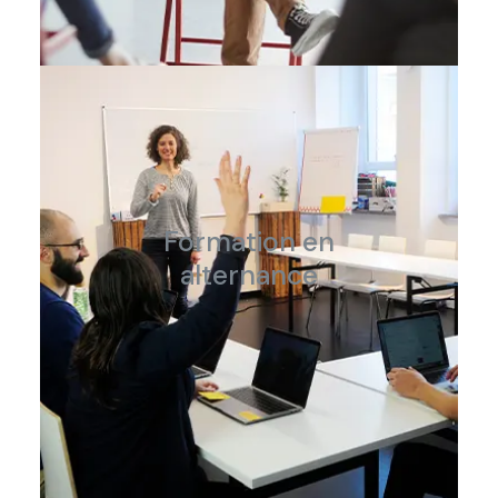
Formation en
alternance