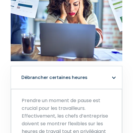
Débrancher certaines heures
Prendre un moment de pause est
crucial pour les travailleurs.
Effectivement, les chefs d’entreprise
doivent se montrer flexibles sur les
heures de travail tout en privilégiant