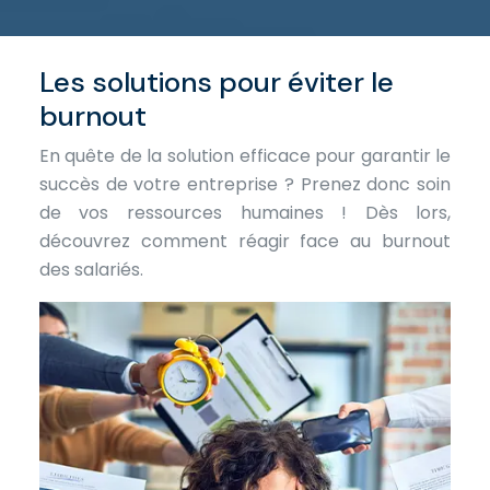
Les solutions pour éviter le
burnout
En quête de la solution efficace pour garantir le
succès de votre entreprise ? Prenez donc soin
de vos ressources humaines ! Dès lors,
découvrez comment réagir face au burnout
des salariés.