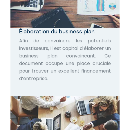
Élaboration du business plan
Afin de convaincre les potentiels
investisseurs, il est capital d’élaborer un
business plan convaincant. Ce
document occupe une place cruciale
pour trouver un excellent financement
d’entreprise.