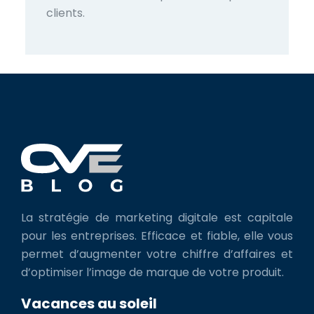
clients.
La stratégie de marketing digitale est capitale
pour les entreprises. Efficace et fiable, elle vous
permet d’augmenter votre chiffre d’affaires et
d’optimiser l’image de marque de votre produit.
Vacances au soleil