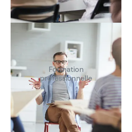
Formation
professionnelle