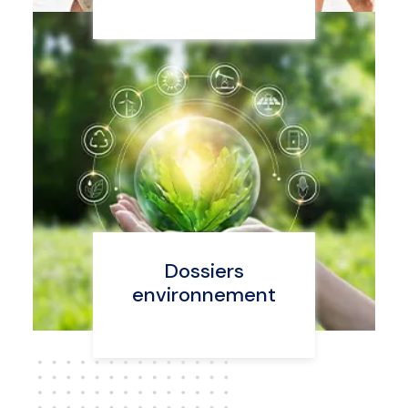
Dossiers
environnement