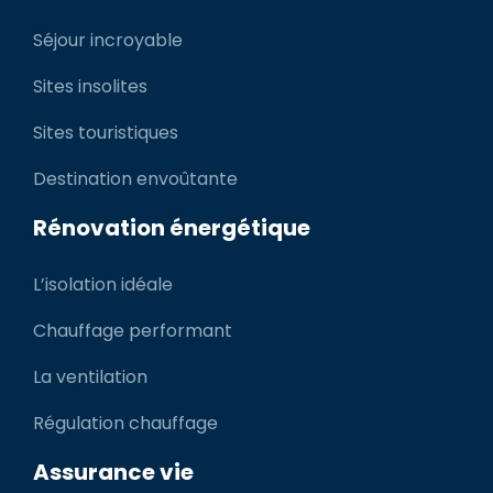
Séjour incroyable
Sites insolites
Sites touristiques
Destination envoûtante
Rénovation énergétique
L’isolation idéale
Chauffage performant
La ventilation
Régulation chauffage
Assurance vie