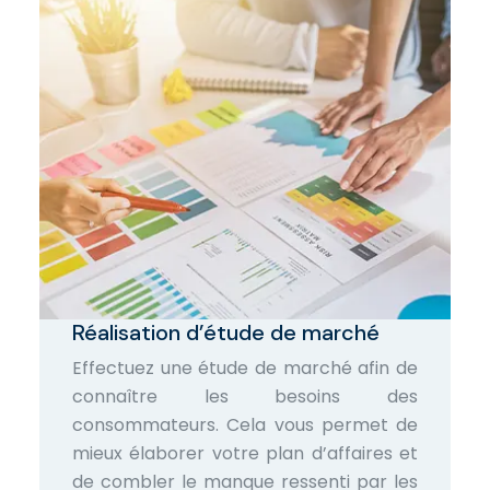
Réalisation d’étude de marché
Effectuez une étude de marché afin de
connaître les besoins des
consommateurs. Cela vous permet de
mieux élaborer votre plan d’affaires et
de combler le manque ressenti par les