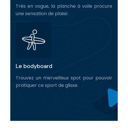
Très en vogue, la planche à voile procure
une sensation de plaisir.
Le bodyboard
Trouvez un merveilleux spot pour pouvoir
pratiquer ce sport de glisse.