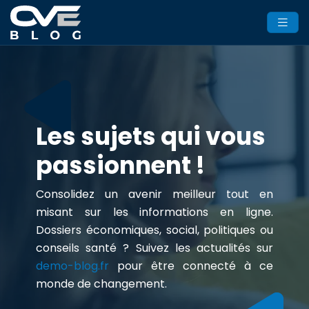
Les sujets qui vous
passionnent !
Consolidez un avenir meilleur tout en
misant sur les informations en ligne.
Dossiers économiques, social, politiques ou
conseils santé ? Suivez les actualités sur
demo-blog.fr
pour être connecté à ce
monde de changement.