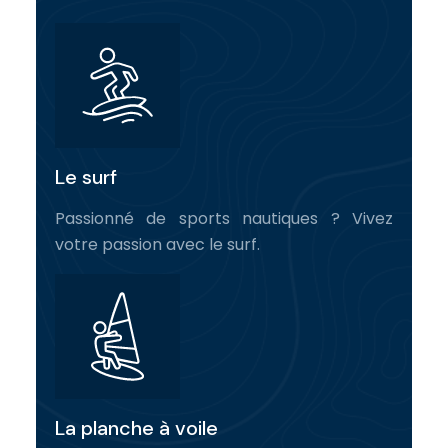
Le surf
Passionné de sports nautiques ? Vivez
votre passion avec le surf.
La planche à voile