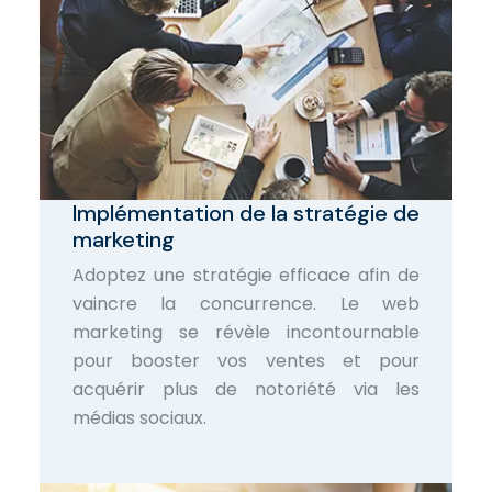
Implémentation de la stratégie de
marketing
Adoptez une stratégie efficace afin de
vaincre la concurrence. Le web
marketing se révèle incontournable
pour booster vos ventes et pour
acquérir plus de notoriété via les
médias sociaux.