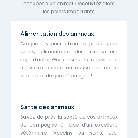
occuper d’un animal. Découvrez alors
les points importants.
Alimentation des animaux
Croquettes pour chien ou pâtée pour
chats, l’alimentation des animaux est
importante. Garantissez la croissance
de votre animal en acquérant de la
nourriture de qualité en ligne !
Santé des animaux
Suivez de près la santé de vos animaux
de compagnie à l’aide d’un excellent
vétérinaire. Vaccins ou soins, etc.