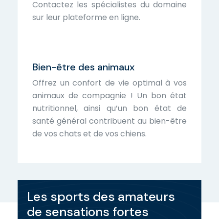
Contactez les spécialistes du domaine
sur leur plateforme en ligne.
Bien-être des animaux
Offrez un confort de vie optimal à vos
animaux de compagnie ! Un bon état
nutritionnel, ainsi qu’un bon état de
santé général contribuent au bien-être
de vos chats et de vos chiens.
Les sports des amateurs
de sensations fortes