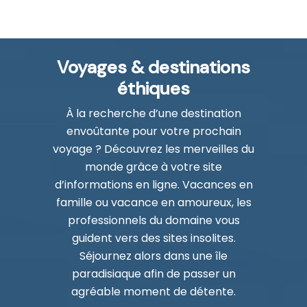
Voyages & destinations
éthiques
À la recherche d’une destination
envoûtante pour votre prochain
voyage ? Découvrez les merveilles du
monde grâce à votre site
d’informations en ligne. Vacances en
famille ou vacance en amoureux, les
professionnels du domaine vous
guident vers des sites insolites.
Séjournez alors dans une île
paradisiaque afin de passer un
agréable moment de détente.