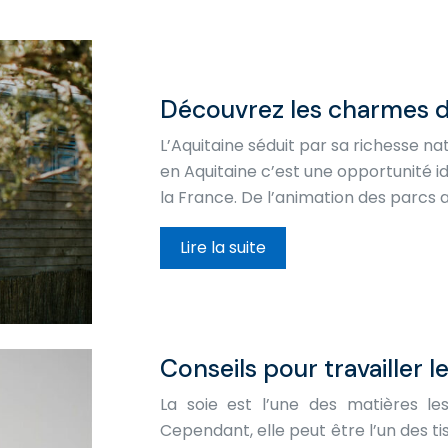
Découvrez les charmes d
L’Aquitaine séduit par sa richesse na
en Aquitaine c’est une opportunité i
la France. De l’animation des parcs
Lire la suite
Conseils pour travailler le
La soie est l’une des matières les
Cependant, elle peut être l’un des tis