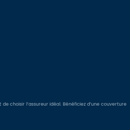
e choisir l’assureur idéal. Bénéficiez d’une couverture