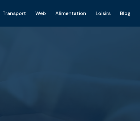
Transport
Web
Alimentation
Loisirs
Blog