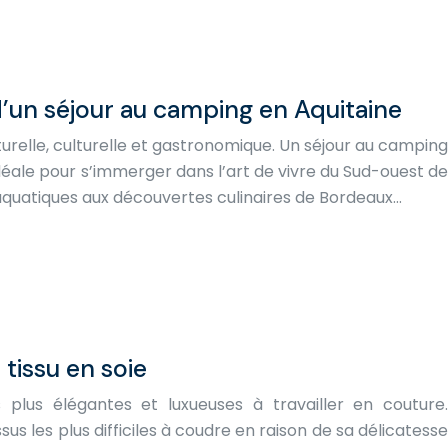
’un séjour au camping en Aquitaine
turelle, culturelle et gastronomique. Un séjour au camping
déale pour s’immerger dans l’art de vivre du Sud-ouest de
 aquatiques aux découvertes culinaires de Bordeaux…
 tissu en soie
 plus élégantes et luxueuses à travailler en couture.
sus les plus difficiles à coudre en raison de sa délicatesse