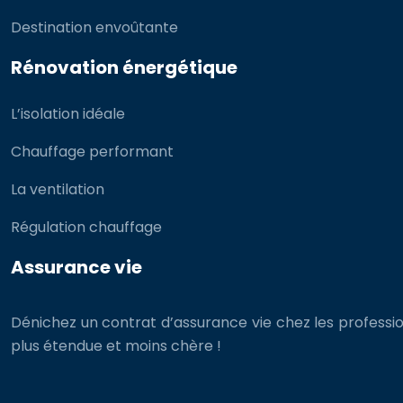
Destination envoûtante
Rénovation énergétique
L’isolation idéale
Chauffage performant
La ventilation
Régulation chauffage
Assurance vie
Dénichez un contrat d’assurance vie chez les professio
plus étendue et moins chère !