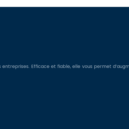
s entreprises. Efficace et fiable, elle vous permet d’augm