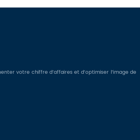
enter votre chiffre d’affaires et d’optimiser l’image de