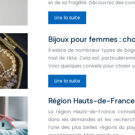
et de sa fragilité. Découvrez des con
Lire la suite
Bijoux pour femmes : cho
Il existe de nombreux types de bag
mal de tête. Cela est particulièreme
Voici quelques conseils pour choisir
Lire la suite
Région Hauts-de-France : 
La région Hauts-de-France connaî
dans les demandes et les recherche
l’une des plus belles régions du pa