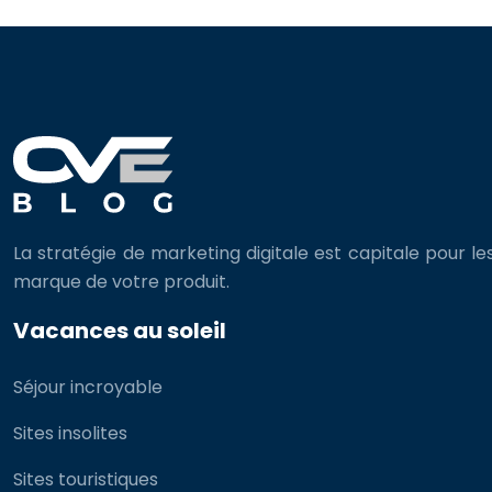
La stratégie de marketing digitale est capitale pour le
marque de votre produit.
Vacances au soleil
Séjour incroyable
Sites insolites
Sites touristiques