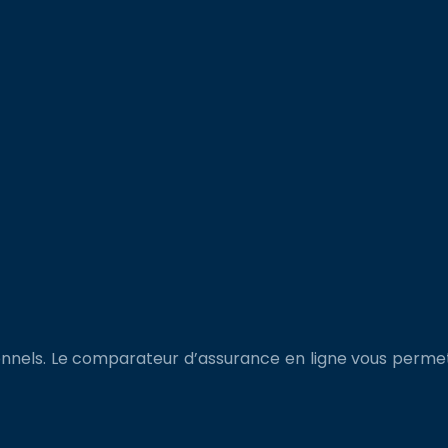
nnels. Le comparateur d’assurance en ligne vous permet d