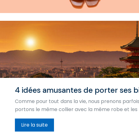
4 idées amusantes de porter ses b
Comme pour tout dans la vie, nous prenons parfois
portons le même collier avec la même robe et le
Lire la suite