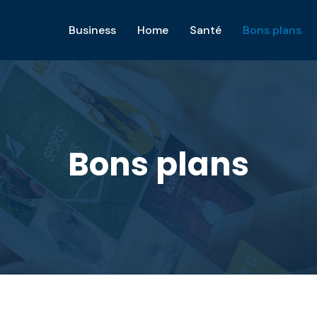
Business
Home
Santé
Bons plans
Bons plans