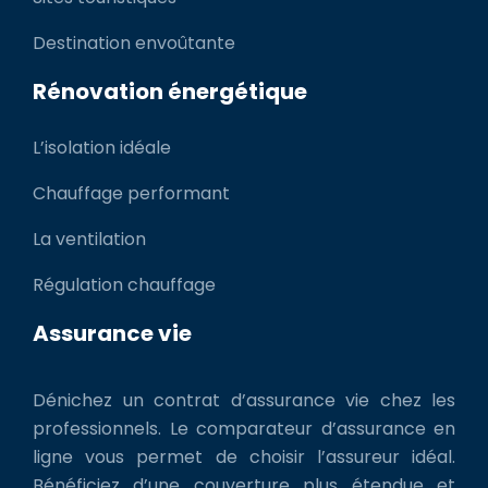
Destination envoûtante
Rénovation énergétique
L’isolation idéale
Chauffage performant
La ventilation
Régulation chauffage
Assurance vie
Dénichez un contrat d’assurance vie chez les
professionnels. Le comparateur d’assurance en
ligne vous permet de choisir l’assureur idéal.
Bénéficiez d’une couverture plus étendue et