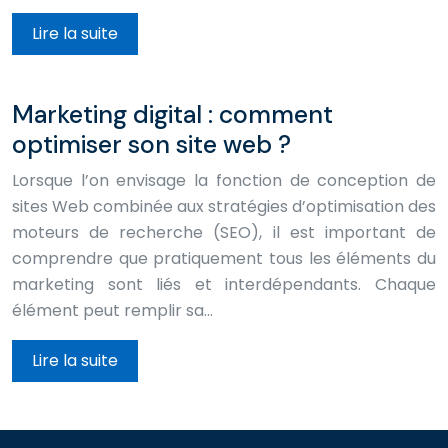
Lire la suite
Marketing digital : comment
optimiser son site web ?
Lorsque l’on envisage la fonction de conception de
sites Web combinée aux stratégies d’optimisation des
moteurs de recherche (SEO), il est important de
comprendre que pratiquement tous les éléments du
marketing sont liés et interdépendants. Chaque
élément peut remplir sa…
Lire la suite