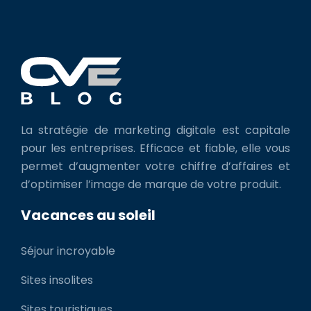
La stratégie de marketing digitale est capitale
pour les entreprises. Efficace et fiable, elle vous
permet d’augmenter votre chiffre d’affaires et
d’optimiser l’image de marque de votre produit.
Vacances au soleil
Séjour incroyable
Sites insolites
Sites touristiques