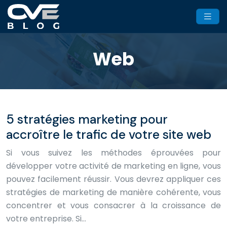
Web
5 stratégies marketing pour
accroître le trafic de votre site web
Si vous suivez les méthodes éprouvées pour
développer votre activité de marketing en ligne, vous
pouvez facilement réussir. Vous devrez appliquer ces
stratégies de marketing de manière cohérente, vous
concentrer et vous consacrer à la croissance de
votre entreprise. Si…