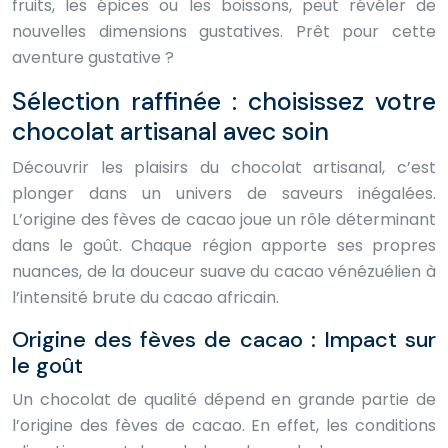
fruits, les épices ou les boissons, peut révéler de
nouvelles dimensions gustatives. Prêt pour cette
aventure gustative ?
Sélection raffinée : choisissez votre
chocolat artisanal avec soin
Découvrir les plaisirs du chocolat artisanal, c’est
plonger dans un univers de saveurs inégalées.
L’origine des fèves de cacao joue un rôle déterminant
dans le goût. Chaque région apporte ses propres
nuances, de la douceur suave du cacao vénézuélien à
l’intensité brute du cacao africain.
Origine des fèves de cacao : Impact sur
le goût
Un chocolat de qualité dépend en grande partie de
l’origine des fèves de cacao. En effet, les conditions