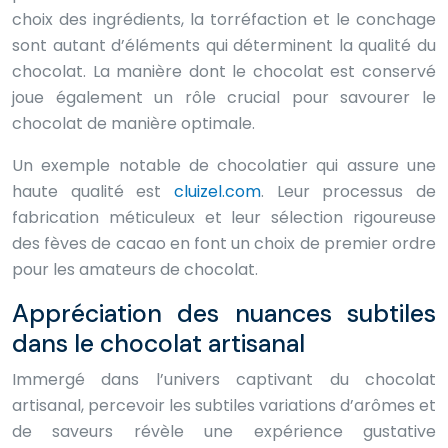
choix des ingrédients, la torréfaction et le conchage
sont autant d’éléments qui déterminent la qualité du
chocolat. La manière dont le chocolat est conservé
joue également un rôle crucial pour savourer le
chocolat de manière optimale.
Un exemple notable de chocolatier qui assure une
haute qualité est
cluizel.com
. Leur processus de
fabrication méticuleux et leur sélection rigoureuse
des fèves de cacao en font un choix de premier ordre
pour les amateurs de chocolat.
Appréciation des nuances subtiles
dans le chocolat artisanal
Immergé dans l’univers captivant du chocolat
artisanal, percevoir les subtiles variations d’arômes et
de saveurs révèle une expérience gustative