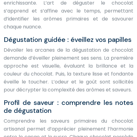
enrichissante. L’art de déguster le chocolat
s’apprend et s’affine avec le temps, permettant
d’identifier les arômes primaires et de savourer
chaque nuance.
Dégustation guidée : éveillez vos papilles
Dévoiler les arcanes de la dégustation de chocolat
demande d’éveiller pleinement ses sens. La première
approche est visuelle, évaluant la brillance et la
couleur du chocolat. Puis, la texture lisse et fondante
éveille le toucher. L’odeur et le goût sont sollicités
pour décrypter la complexité des arômes et saveurs.
Profil de saveur : comprendre les notes
de dégustation
Comprendre les saveurs primaires du chocolat
artisanal permet d’apprécier pleinement l’harmonie
entre le cacao et le sucre. Chaque chocolat possède