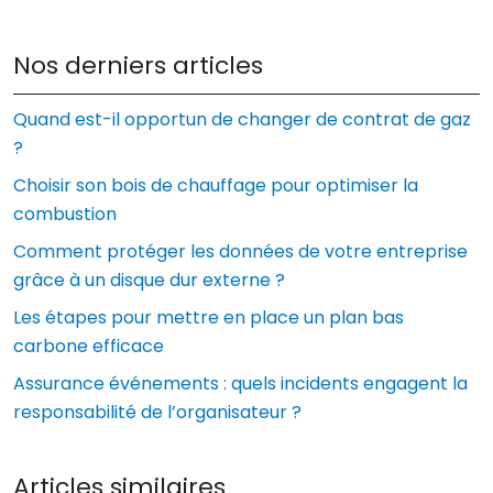
Nos derniers articles
Quand est-il opportun de changer de contrat de gaz
?
Choisir son bois de chauffage pour optimiser la
combustion
Comment protéger les données de votre entreprise
grâce à un disque dur externe ?
Les étapes pour mettre en place un plan bas
carbone efficace
Assurance événements : quels incidents engagent la
responsabilité de l’organisateur ?
Articles similaires