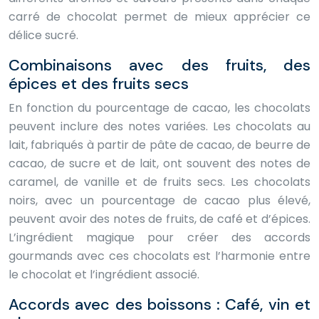
carré de chocolat permet de mieux apprécier ce
délice sucré.
Combinaisons avec des fruits, des
épices et des fruits secs
En fonction du pourcentage de cacao, les chocolats
peuvent inclure des notes variées. Les chocolats au
lait, fabriqués à partir de pâte de cacao, de beurre de
cacao, de sucre et de lait, ont souvent des notes de
caramel, de vanille et de fruits secs. Les chocolats
noirs, avec un pourcentage de cacao plus élevé,
peuvent avoir des notes de fruits, de café et d’épices.
L’ingrédient magique pour créer des accords
gourmands avec ces chocolats est l’harmonie entre
le chocolat et l’ingrédient associé.
Accords avec des boissons : Café, vin et