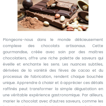
Plongeons-nous dans le monde délicieusement
complexe des chocolats artisanaux. Cette
gourmandise, créée avec soin par des maîtres
chocolatiers, offre une riche palette de saveurs qui
éveille et enchante les sens. Les nuances subtiles,
dérivées de la variété des fèves de cacao et du
processus de fabrication, rendent chaque bouchée
unique. Apprendre à choisir et à apprécier ces détails
raffinés peut transformer la simple dégustation en
une véritable expérience gastronomique. Par ailleurs,
marier le chocolat avec d’autres saveurs, comme les