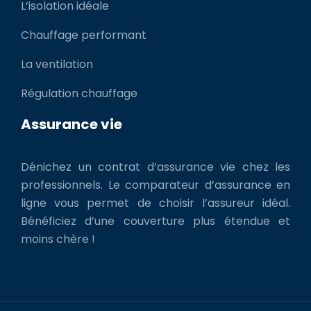
L’isolation idéale
Chauffage performant
La ventilation
Régulation chauffage
Assurance vie
Dénichez un contrat d’assurance vie chez les
professionnels. Le comparateur d’assurance en
ligne vous permet de choisir l’assureur idéal.
Bénéficiez d’une couverture plus étendue et
moins chère !