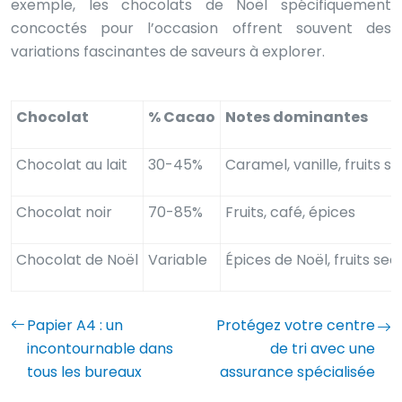
exemple, les chocolats de Noël spécifiquement
concoctés pour l’occasion offrent souvent des
variations fascinantes de saveurs à explorer.
Chocolat
% Cacao
Notes dominantes
Chocolat au lait
30-45%
Caramel, vanille, fruits s
Chocolat noir
70-85%
Fruits, café, épices
Chocolat de Noël
Variable
Épices de Noël, fruits se
Papier A4 : un
Protégez votre centre
incontournable dans
de tri avec une
tous les bureaux
assurance spécialisée