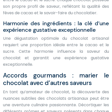
son propre profil de saveur, reflétant la qualité des
fèves de cacao et le savoir-faire du chocolatier.
Harmonie des ingrédients : la clé d’une
expérience gustative exceptionnelle
Une dégustation optimale du chocolat artisanal
requiert une proportion idéale entre le cacao et le
sucre. Cette harmonie influence la saveur du
chocolat et garantit une expérience gustative
exceptionnelle.
Accords gourmands : marier le
chocolat avec d’autres saveurs
En tant qu’amateur de chocolat, la découverte des
nuances subtiles des chocolats artisanaux peut être
une aventure culinaire passionnante. Décortiquer les
différents arômes et saveurs présents dans chaque