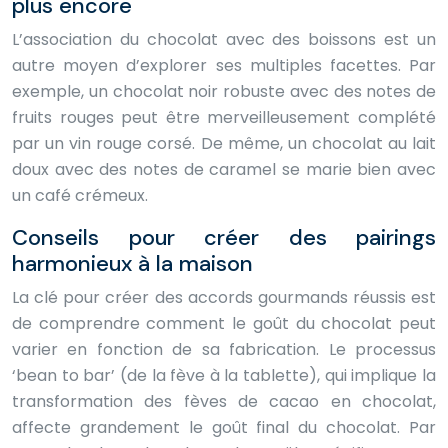
plus encore
L’association du chocolat avec des boissons est un
autre moyen d’explorer ses multiples facettes. Par
exemple, un chocolat noir robuste avec des notes de
fruits rouges peut être merveilleusement complété
par un vin rouge corsé. De même, un chocolat au lait
doux avec des notes de caramel se marie bien avec
un café crémeux.
Conseils pour créer des pairings
harmonieux à la maison
La clé pour créer des accords gourmands réussis est
de comprendre comment le goût du chocolat peut
varier en fonction de sa fabrication. Le processus
‘bean to bar’ (de la fève à la tablette), qui implique la
transformation des fèves de cacao en chocolat,
affecte grandement le goût final du chocolat. Par