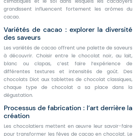
climatiques et le sol dans lesquels les cacaoyers
grandissent influencent fortement les arômes du
cacao.
Variétés de cacao : explorer la diversité
des saveurs
Les variétés de cacao offrent une palette de saveurs
à découvrir. Choisir entre le chocolat noir, au lait,
blanc ou clapas, c’est faire l’expérience de
différentes textures et intensités de goût. Des
chocolats Diot aux tablettes de chocolat classiques,
chaque type de chocolat a sa place dans la
dégustation.
Processus de fabrication : l’art derrière la
création
Les chocolatiers mettent en œuvre leur savoir-faire
pour transformer les fèves de cacao en chocolat. Le