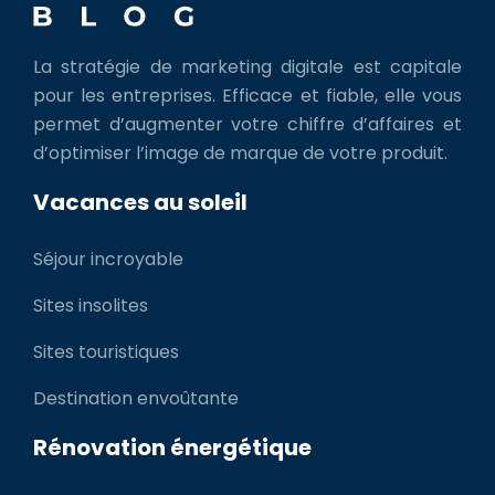
La stratégie de marketing digitale est capitale
pour les entreprises. Efficace et fiable, elle vous
permet d’augmenter votre chiffre d’affaires et
d’optimiser l’image de marque de votre produit.
Vacances au soleil
Séjour incroyable
Sites insolites
Sites touristiques
Destination envoûtante
Rénovation énergétique