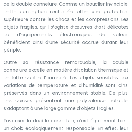
de la double cannelure. Comme un bouclier invincible,
cette conception renforcée offre une protection
supérieure contre les chocs et les compressions. Les
objets fragiles, qu’il s’agisse d’œuvres d’art délicates
ou d’équipements électroniques de valeur,
bénéficient ainsi d’une sécurité accrue durant leur
périple.
Outre sa résistance remarquable, la double
cannelure excelle en matière d’isolation thermique et
de lutte contre l’humidité. Les objets sensibles aux
variations de température et d’humidité sont ainsi
préservés dans un environnement stable. De plus,
ces caisses présentent une polyvalence notable,
s’adaptant à une large gamme d’objets fragiles.
Favoriser la double cannelure, c’est également faire
un choix écologiquement responsable. En effet, leur