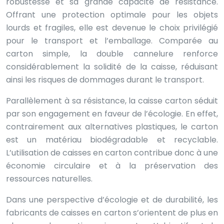
robustesse et sa grande capacité de résistance.
Offrant une protection optimale pour les objets
lourds et fragiles, elle est devenue le choix privilégié
pour le transport et l’emballage. Comparée au
carton simple, la double cannelure renforce
considérablement la solidité de la caisse, réduisant
ainsi les risques de dommages durant le transport.
Parallèlement à sa résistance, la caisse carton séduit
par son engagement en faveur de l’écologie. En effet,
contrairement aux alternatives plastiques, le carton
est un matériau biodégradable et recyclable.
L’utilisation de caisses en carton contribue donc à une
économie circulaire et à la préservation des
ressources naturelles.
Dans une perspective d’écologie et de durabilité, les
fabricants de caisses en carton s’orientent de plus en