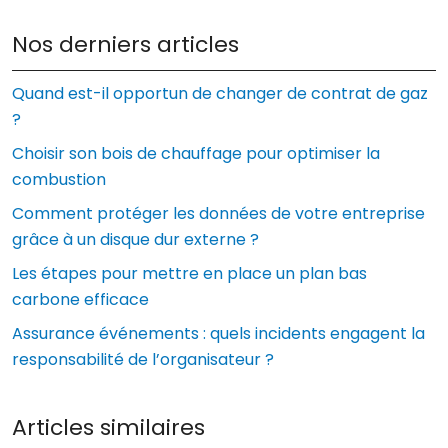
Nos derniers articles
Quand est-il opportun de changer de contrat de gaz
?
Choisir son bois de chauffage pour optimiser la
combustion
Comment protéger les données de votre entreprise
grâce à un disque dur externe ?
Les étapes pour mettre en place un plan bas
carbone efficace
Assurance événements : quels incidents engagent la
responsabilité de l’organisateur ?
Articles similaires