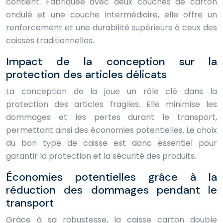
contient. Fabriquée avec deux couches de carton
ondulé et une couche intermédiaire, elle offre un
renforcement et une durabilité supérieurs à ceux des
caisses traditionnelles.
Impact de la conception sur la
protection des articles délicats
La conception de la joue un rôle clé dans la
protection des articles fragiles. Elle minimise les
dommages et les pertes durant le transport,
permettant ainsi des économies potentielles. Le choix
du bon type de caisse est donc essentiel pour
garantir la protection et la sécurité des produits.
Économies potentielles grâce à la
réduction des dommages pendant le
transport
Grâce à sa robustesse, la caisse carton double