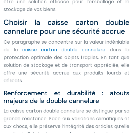
être une solution efficace pour l’emballage et le
stockage de vos biens.
Choisir la caisse carton double
cannelure pour une sécurité accrue
Ce paragraphe se concentre sur la valeur indéniable
de la
caisse carton double cannelure
dans la
protection optimale des objets fragiles. En tant que
solution de stockage et de transport appréciée, elle
offre une sécurité accrue aux produits lourds et
délicats.
Renforcement et durabilité : atouts
majeurs de la double cannelure
La caisse carton double cannelure se distingue par sa
grande résistance. Face aux variations climatiques et
aux chocs, elle préserve l’intégrité des articles qu’elle