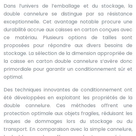
Dans l’univers de l’emballage et du stockage, la
double cannelure se distingue par sa résistance
exceptionnelle. Cet avantage notable procure une
durabilité accrue aux caisses en carton conçues avec
ce matériau. Plusieurs options de tailles sont
proposées pour répondre aux divers besoins de
stockage. La sélection de la dimension appropriée de
la caisse en carton double cannelure s’avère donc
primordiale pour garantir un conditionnement sûr et
optimal.
Des techniques innovantes de conditionnement ont
été développées en exploitant les propriétés de la
double cannelure. Ces méthodes offrent une
protection optimale aux objets fragiles, réduisant les
risques de dommages lors du stockage ou du
transport. En comparaison avec la simple cannelure,