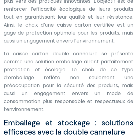
plus vers des pratiques innovantes. L’objectif est de
renforcer l’efficacité écologique de leurs produits
tout en garantissant leur qualité et leur résistance.
Ainsi, le choix d’une caisse carton certifiée est un
gage de protection optimale pour les produits, mais
aussi un engagement envers l’environnement.
La caisse carton double cannelure se présente
comme une solution emballage alliant parfaitement
protection et écologie. Le choix de ce type
d’emballage reflète non seulement une
préoccupation pour la sécurité des produits, mais
aussi un engagement envers un mode de
consommation plus responsable et respectueux de
l’environnement.
Emballage et stockage : solutions
efficaces avec la double cannelure