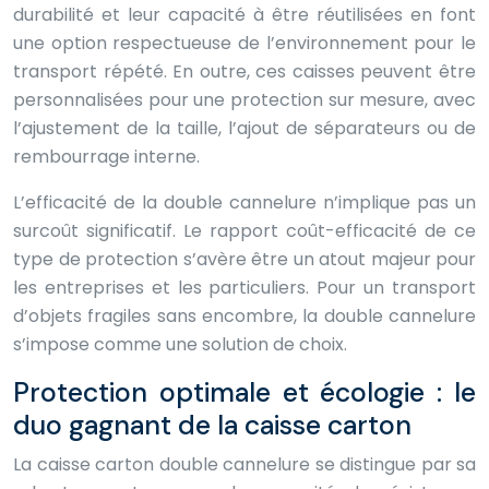
durabilité et leur capacité à être réutilisées en font
une option respectueuse de l’environnement pour le
transport répété. En outre, ces caisses peuvent être
personnalisées pour une protection sur mesure, avec
l’ajustement de la taille, l’ajout de séparateurs ou de
rembourrage interne.
L’efficacité de la double cannelure n’implique pas un
surcoût significatif. Le rapport coût-efficacité de ce
type de protection s’avère être un atout majeur pour
les entreprises et les particuliers. Pour un transport
d’objets fragiles sans encombre, la double cannelure
s’impose comme une solution de choix.
Protection optimale et écologie : le
duo gagnant de la caisse carton
La caisse carton double cannelure se distingue par sa