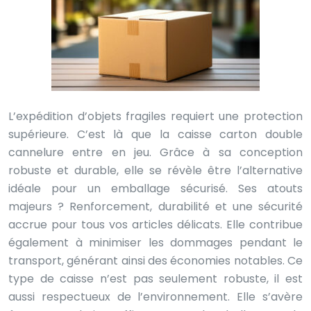
L’expédition d’objets fragiles requiert une protection
supérieure. C’est là que la caisse carton double
cannelure entre en jeu. Grâce à sa conception
robuste et durable, elle se révèle être l’alternative
idéale pour un emballage sécurisé. Ses atouts
majeurs ? Renforcement, durabilité et une sécurité
accrue pour tous vos articles délicats. Elle contribue
également à minimiser les dommages pendant le
transport, générant ainsi des économies notables. Ce
type de caisse n’est pas seulement robuste, il est
aussi respectueux de l’environnement. Elle s’avère