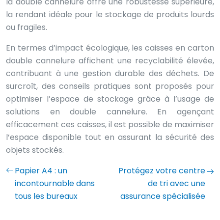
la double cannelure offre une robustesse supérieure,
la rendant idéale pour le stockage de produits lourds
ou fragiles.
En termes d’impact écologique, les caisses en carton
double cannelure affichent une recyclabilité élevée,
contribuant à une gestion durable des déchets. De
surcroît, des conseils pratiques sont proposés pour
optimiser l’espace de stockage grâce à l’usage de
solutions en double cannelure. En agençant
efficacement ces caisses, il est possible de maximiser
l’espace disponible tout en assurant la sécurité des
objets stockés.
Papier A4 : un
Protégez votre centre
incontournable dans
de tri avec une
tous les bureaux
assurance spécialisée