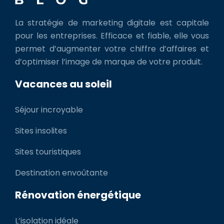
La stratégie de marketing digitale est capitale
pour les entreprises. Efficace et fiable, elle vous
permet d’augmenter votre chiffre d’affaires et
d’optimiser l’image de marque de votre produit.
Vacances au soleil
Séjour incroyable
Sites insolites
Sites touristiques
Destination envoûtante
Rénovation énergétique
L’isolation idéale