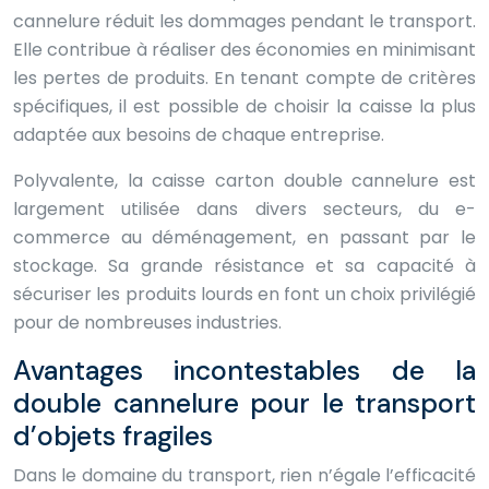
cannelure réduit les dommages pendant le transport.
Elle contribue à réaliser des économies en minimisant
les pertes de produits. En tenant compte de critères
spécifiques, il est possible de choisir la caisse la plus
adaptée aux besoins de chaque entreprise.
Polyvalente, la caisse carton double cannelure est
largement utilisée dans divers secteurs, du e-
commerce au déménagement, en passant par le
stockage. Sa grande résistance et sa capacité à
sécuriser les produits lourds en font un choix privilégié
pour de nombreuses industries.
Avantages incontestables de la
double cannelure pour le transport
d’objets fragiles
Dans le domaine du transport, rien n’égale l’efficacité