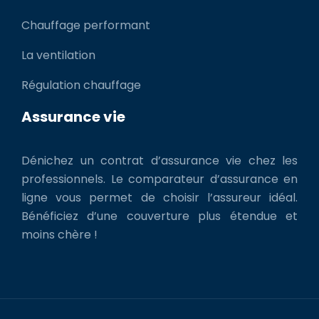
Chauffage performant
La ventilation
Régulation chauffage
Assurance vie
Dénichez un contrat d’assurance vie chez les
professionnels. Le comparateur d’assurance en
ligne vous permet de choisir l’assureur idéal.
Bénéficiez d’une couverture plus étendue et
moins chère !