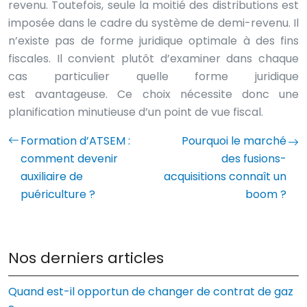
revenu. Toutefois, seule la moitié des distributions est
imposée dans le cadre du système de demi-revenu. Il
n’existe pas de forme juridique optimale à des fins
fiscales. Il convient plutôt d’examiner dans chaque
cas particulier quelle forme juridique
est avantageuse. Ce choix nécessite donc une
planification minutieuse d’un point de vue fiscal.
Formation d’ATSEM :
Pourquoi le marché
comment devenir
des fusions-
auxiliaire de
acquisitions connaît un
puériculture ?
boom ?
Nos derniers articles
Quand est-il opportun de changer de contrat de gaz