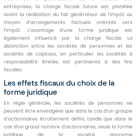
entreprises, la charge fiscale future est planifiée
avant la réalisation du fait générateur de l’impôt au
moyen d’arrangements factuels orientés vers
l’impôt. L’avantage d’une forme juridique est
également influencé par la charge fiscale. La
distinction entre les sociétés de personnes et les
sociétés de capitaux, en particulier les sociétés à
responsabilité limitée, est pertinente à des fins
fiscales.
Les effets fiscaux du choix de la
forme juridique
En règle générale, les sociétés de personnes ne
peuvent être envisagées que dans le cas d’un groupe
d’actionnaires étroitement défini, tandis que dans le
cas d’un grand nombre d’actionnaires, seule la forme
juridique de la société anonyme