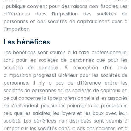
: publique convient pour des raisons non-fiscales. Les
différences dans l’imposition des sociétés de
personnes et des sociétés de capitaux sont dues à
l’imposition.
Les bénéfices
Les bénéfices sont soumis à la taxe professionnelle,
tant pour les sociétés de personnes que pour les
sociétés de capitaux. À l’exception d’un taux
d’imposition progressif ultérieur pour les sociétés de
personnes, il n’y a pas de différence entre les
sociétés de personnes et les sociétés de capitaux en
ce qui concerne la taxe professionnelle si les associés
ne s’entendent pas sur les paiements de prestations
tels que les salaires, les loyers et les baux avec leur
société. Les bénéfices non distribués sont soumis à
l’impôt sur les sociétés dans le cas des sociétés, et à