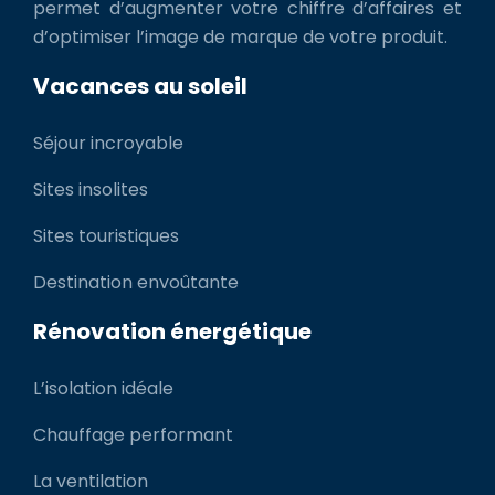
permet d’augmenter votre chiffre d’affaires et
d’optimiser l’image de marque de votre produit.
Vacances au soleil
Séjour incroyable
Sites insolites
Sites touristiques
Destination envoûtante
Rénovation énergétique
L’isolation idéale
Chauffage performant
La ventilation