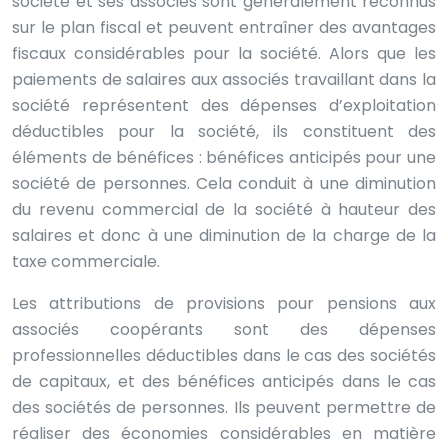
société et ses associés sont généralement reconnus
sur le plan fiscal et peuvent entraîner des avantages
fiscaux considérables pour la société. Alors que les
paiements de salaires aux associés travaillant dans la
société représentent des dépenses d’exploitation
déductibles pour la société, ils constituent des
éléments de bénéfices : bénéfices anticipés pour une
société de personnes. Cela conduit à une diminution
du revenu commercial de la société à hauteur des
salaires et donc à une diminution de la charge de la
taxe commerciale.
Les attributions de provisions pour pensions aux
associés coopérants sont des dépenses
professionnelles déductibles dans le cas des sociétés
de capitaux, et des bénéfices anticipés dans le cas
des sociétés de personnes. Ils peuvent permettre de
réaliser des économies considérables en matière