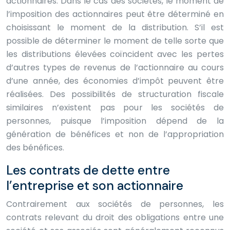
actionnaires. Dans le cas des sociétés, le moment de
l’imposition des actionnaires peut être déterminé en
choisissant le moment de la distribution. S’il est
possible de déterminer le moment de telle sorte que
les distributions élevées coïncident avec les pertes
d’autres types de revenus de l’actionnaire au cours
d’une année, des économies d’impôt peuvent être
réalisées. Des possibilités de structuration fiscale
similaires n’existent pas pour les sociétés de
personnes, puisque l’imposition dépend de la
génération de bénéfices et non de l’appropriation
des bénéfices.
Les contrats de dette entre
l’entreprise et son actionnaire
Contrairement aux sociétés de personnes, les
contrats relevant du droit des obligations entre une