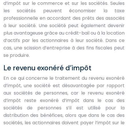
d’impôt sur le commerce et sur les sociétés. Seules
les sociétés peuvent économiser la taxe
professionnelle en accordant des prêts des associés
à leur société. Une société peut également devenir
plus avantageuse grâce au crédit-bail ou à la location
d’actifs par les actionnaires à leur société. Dans ce
cas, une scission d’entreprise à des fins fiscales peut
se produire.
Le revenu exonéré d’impôt
En ce qui concerne le traitement du revenu exonéré
d’impôt, une société est désavantagée par rapport
aux sociétés de personnes, car le revenu exonéré
d’impôt reste exonéré d’impôt dans le cas des
sociétés de personnes s’il est utilisé pour la
distribution des bénéfices, alors que dans le cas des
sociétés, les actionnaires doivent payer l’impôt sur le