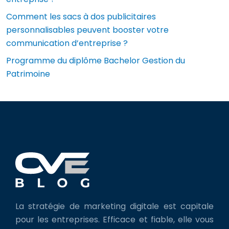
Comment les sacs à dos publicitaires
personnalisables peuvent booster votre
communication d’entreprise ?
Programme du diplôme Bachelor Gestion du
Patrimoine
La stratégie de marketing digitale est capitale
pour les entreprises. Efficace et fiable, elle vous