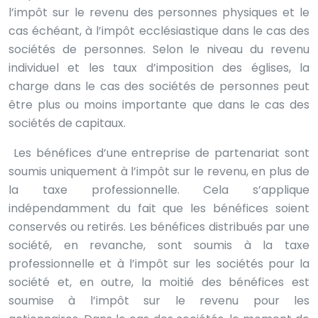
l’impôt sur le revenu des personnes physiques et le
cas échéant, à l’impôt ecclésiastique dans le cas des
sociétés de personnes. Selon le niveau du revenu
individuel et les taux d’imposition des églises, la
charge dans le cas des sociétés de personnes peut
être plus ou moins importante que dans le cas des
sociétés de capitaux.
Les bénéfices d’une entreprise de partenariat sont
soumis uniquement à l’impôt sur le revenu, en plus de
la taxe professionnelle. Cela s’applique
indépendamment du fait que les bénéfices soient
conservés ou retirés. Les bénéfices distribués par une
société, en revanche, sont soumis à la taxe
professionnelle et à l’impôt sur les sociétés pour la
société et, en outre, la moitié des bénéfices est
soumise à l’impôt sur le revenu pour les