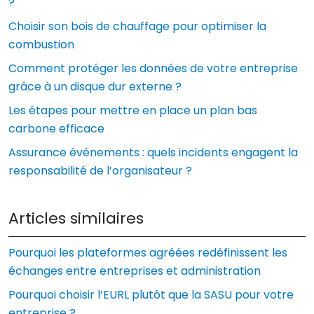
?
Choisir son bois de chauffage pour optimiser la
combustion
Comment protéger les données de votre entreprise
grâce à un disque dur externe ?
Les étapes pour mettre en place un plan bas
carbone efficace
Assurance événements : quels incidents engagent la
responsabilité de l’organisateur ?
Articles similaires
Pourquoi les plateformes agréées redéfinissent les
échanges entre entreprises et administration
Pourquoi choisir l’EURL plutôt que la SASU pour votre
entreprise ?