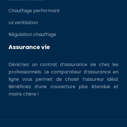
Chauffage performant
La ventilation
Régulation chauffage
Assurance vie
Dénichez un contrat d’assurance vie chez les
professionnels. Le comparateur d’assurance en
ligne vous permet de choisir l’assureur idéal.
Bénéficiez d’une couverture plus étendue et
moins chère !