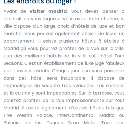
Les endroits où loger !
Avant de
visiter madrid
, vous devez penser à
l’endroit où vous logerez. Vous avez de la chance, la
ville dispose d’un large choix d’hôtels de luxe et bon
marché. Vous pouvez également choisir de louer un
appartement. Il existe plusieurs hôtels 5 étoiles à
Madrid où vous pourrez profiter de la vue sur la ville.
L’un des meilleurs hôtels de la ville est l’hôtel Four
Seasons. C’est un établissement de luxe jugé fabuleux
par tous ses clients. Chaque jour que vous passerez
dans cet hôtel sera inoubliable. Il dispose de
technologies de sécurité très avancées. Les services
et la cuisine y sont impeccables. Sur la terrasse, vous
pourrez profiter de la vue impressionnante sur tout
Madrid. Il existe également d’autres hôtels tels que
The Westin Palace, InterContinental Madrid ou
Palacio de los Duques Gran Melia. Tous ces