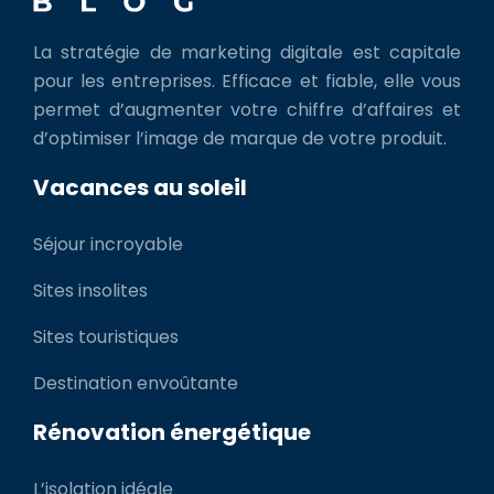
La stratégie de marketing digitale est capitale
pour les entreprises. Efficace et fiable, elle vous
permet d’augmenter votre chiffre d’affaires et
d’optimiser l’image de marque de votre produit.
Vacances au soleil
Séjour incroyable
Sites insolites
Sites touristiques
Destination envoûtante
Rénovation énergétique
L’isolation idéale