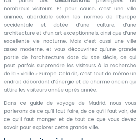
fait partie des
destinations
privilégiées de
nombreux visiteurs. Et pour cause, c’est une ville
animée, abordable selon les normes de l’Europe
occidentale et dotée d’une culture, d’une
architecture et d’un art exceptionnels, ainsi que d’une
excellente vie nocturne. Mais c’est aussi une ville
assez moderne, et vous découvrirez qu’une grande
partie de l’architecture date du XXe siècle, ce qui
peut parfois surprendre les visiteurs à la recherche
de la « vieille » Europe. Cela dit, c’est tout de même un
endroit débordant d’énergie et de charme ancien qui
attire les visiteurs année après année.
Dans ce guide de voyage de Madrid, nous vous
parlerons de ce qu’il faut faire, de ce qu’il faut voir, de
ce qu’il faut manger et de tout ce que vous devez
savoir pour explorer cette grande ville.