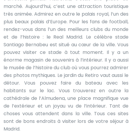
marché. Aujourd’hui, c’est une attraction touristique
très animée. Admirez en outre le palais royal, l’un des
plus beaux palais d’Europe. Pour les fans de football,
rendez-vous dans l’un des meilleurs clubs du monde
et de l’histoire : le Real Madrid. Le célèbre stade
Santiago Bernabeu est situé au cœur de la ville. Vous
pouvez visiter ce stade à tout moment. Il y a un
énorme magasin de souvenirs à l’intérieur. Il y a aussi
le musée de l’histoire du club où vous pourrez admirer
des photos mythiques. Le jardin du Retiro vaut aussi le
détour. Vous pouvez faire du bateau avec les
habitants sur le lac. Vous trouverez en outre la
cathédrale de l’Almudena, une place magnifique vue
de l’extérieur et un joyau vu de l’intérieur. Tant de
choses vous attendent dans la ville. Tous ces sites
sont de bons endroits à visiter lors de votre séjour à
Madrid.