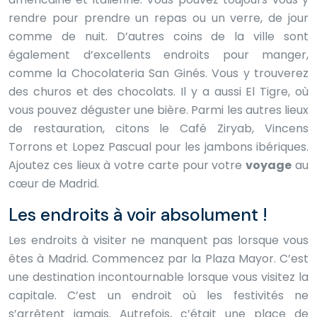
rendre pour prendre un repas ou un verre, de jour
comme de nuit. D’autres coins de la ville sont
également d’excellents endroits pour manger,
comme la Chocolateria San Ginés. Vous y trouverez
des churos et des chocolats. Il y a aussi El Tigre, où
vous pouvez déguster une bière. Parmi les autres lieux
de restauration, citons le Café Ziryab, Vincens
Torrons et Lopez Pascual pour les jambons ibériques.
Ajoutez ces lieux à votre carte pour votre
voyage
au
cœur de Madrid.
Les endroits à voir absolument !
Les endroits à visiter ne manquent pas lorsque vous
êtes à Madrid. Commencez par la Plaza Mayor. C’est
une destination incontournable lorsque vous visitez la
capitale. C’est un endroit où les festivités ne
s’arrêtent jamais. Autrefois, c’était une place de