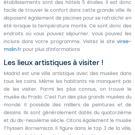
établissements sont des hôtels 5 étoiles. Il est donc
facile de trouver le confort dans cette grande ville. Ils
disposent également de piscines pour se rafraîchir en
été lorsque la température monte. Ce sont donc des
endroits où vous pouvez séjourner. Vous pouvez les
inclure dans votre programme. Visitez le site
viree-
malin.fr
pour plus d’informations
Les lieux artistiques à visiter !
Madrid est une ville artistique avec des musées dans
tous les coins. Même les habitants ne manquent pas
de les visiter. Parmi les plus connus, on trouve le
musée du Prado. C’est l’un des plus grands musées du
monde. Il possède des milliers de peintures et de
dessins. Ils sont généralement datés du quatorzième
et du dix-neuvième siècle. Citons également le musée
Thyssen Bornemisza. Il figure dans le top 3 de la ville,