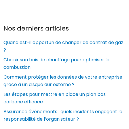
Nos derniers articles
Quand est-il opportun de changer de contrat de gaz
?
Choisir son bois de chauffage pour optimiser la
combustion
Comment protéger les données de votre entreprise
grâce à un disque dur externe ?
Les étapes pour mettre en place un plan bas
carbone efficace
Assurance événements : quels incidents engagent la
responsabilité de l’organisateur ?