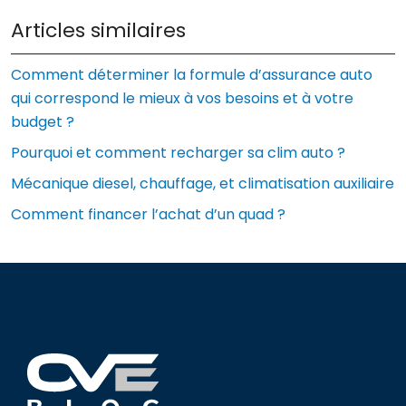
Articles similaires
Comment déterminer la formule d’assurance auto
qui correspond le mieux à vos besoins et à votre
budget ?
Pourquoi et comment recharger sa clim auto ?
Mécanique diesel, chauffage, et climatisation auxiliaire
Comment financer l’achat d’un quad ?