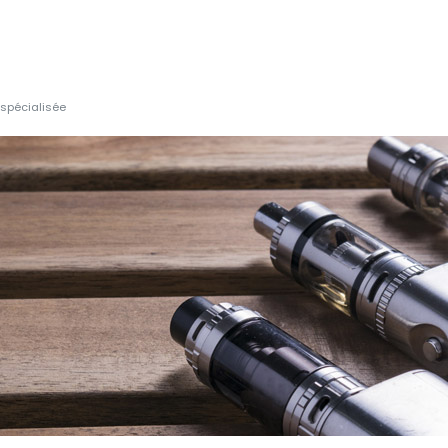
 spécialisée