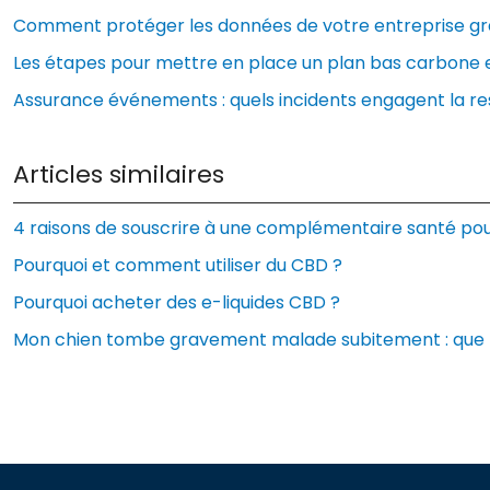
Comment protéger les données de votre entreprise grâ
Les étapes pour mettre en place un plan bas carbone 
Assurance événements : quels incidents engagent la res
Articles similaires
4 raisons de souscrire à une complémentaire santé pou
Pourquoi et comment utiliser du CBD ?
Pourquoi acheter des e-liquides CBD ?
Mon chien tombe gravement malade subitement : que f