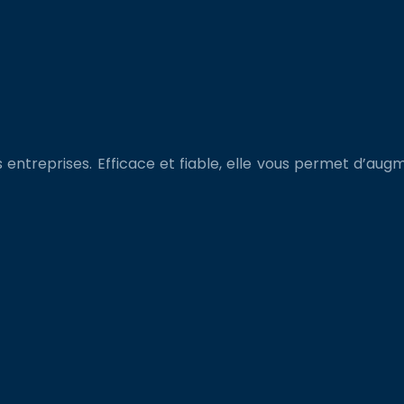
s entreprises. Efficace et fiable, elle vous permet d’augm