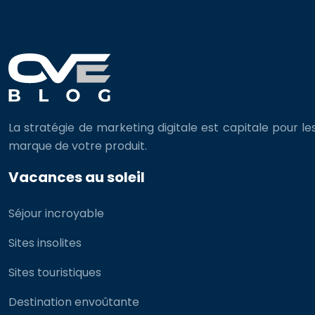
La stratégie de marketing digitale est capitale pour le
marque de votre produit.
Vacances au soleil
Séjour incroyable
Sites insolites
Sites touristiques
Destination envoûtante