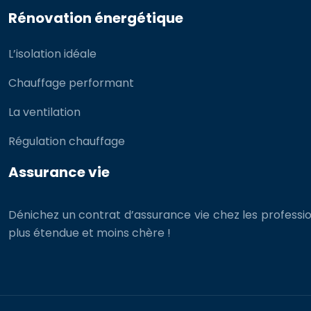
Rénovation énergétique
L’isolation idéale
Chauffage performant
La ventilation
Régulation chauffage
Assurance vie
Dénichez un contrat d’assurance vie chez les professio
plus étendue et moins chère !