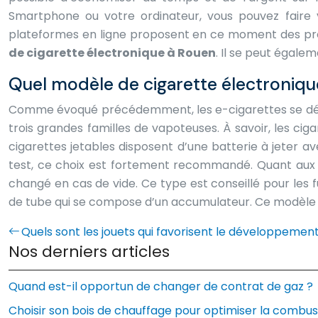
Smartphone ou votre ordinateur, vous pouvez faire
plateformes en ligne proposent en ce moment des pr
de cigarette électronique à Rouen
. Il se peut égale
Quel modèle de cigarette électronique
Comme évoqué précédemment, les e-cigarettes se déc
trois grandes familles de vapoteuses. À savoir, les ci
cigarettes jetables disposent d’une batterie à jeter ave
test, ce choix est fortement recommandé. Quant aux c
changé en cas de vide. Ce type est conseillé pour les 
de tube qui se compose d’un accumulateur. Ce modèle p
Quels sont les jouets qui favorisent le développement
Nos derniers articles
Quand est-il opportun de changer de contrat de gaz ?
Choisir son bois de chauffage pour optimiser la combus