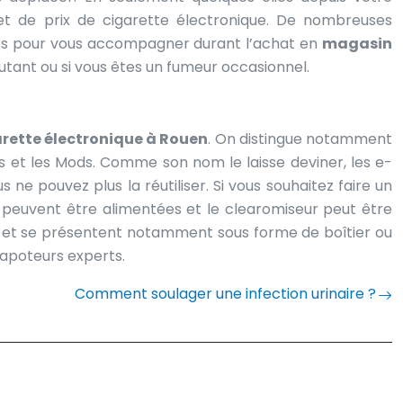
t de prix de cigarette électronique. De nombreuses
és pour vous accompagner durant l’achat en
magasin
butant ou si vous êtes un fumeur occasionnel.
rette électronique à Rouen
. On distingue notamment
es et les Mods. Comme son nom le laisse deviner, les e-
 ne pouvez plus la réutiliser. Si vous souhaitez faire un
 peuvent être alimentées et le clearomiseur peut être
iée et se présentent notamment sous forme de boîtier ou
apoteurs experts.
Comment soulager une infection urinaire ?