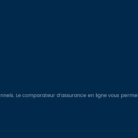
nnels. Le comparateur d’assurance en ligne vous permet d