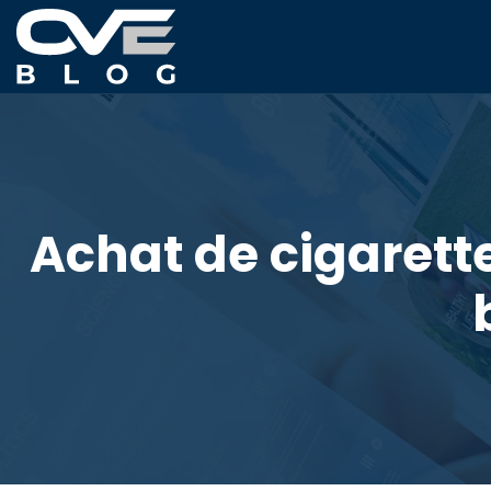
Achat de cigarett