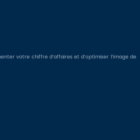
enter votre chiffre d’affaires et d’optimiser l’image de