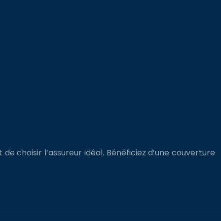
e choisir l’assureur idéal. Bénéficiez d’une couverture