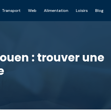
Transport
Web
Alimentation
Loisirs
Blog
ouen : trouver une
e