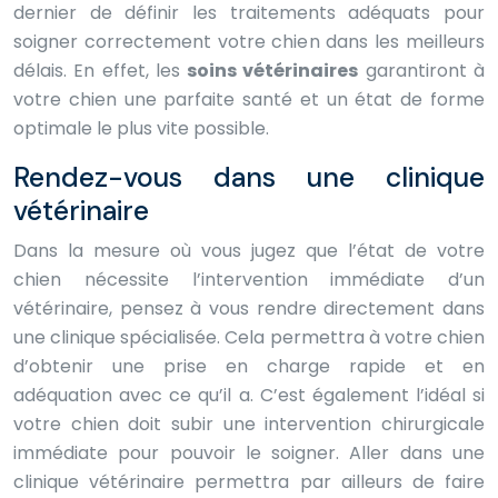
dernier de définir les traitements adéquats pour
soigner correctement votre chien dans les meilleurs
délais. En effet, les
soins vétérinaires
garantiront à
votre chien une parfaite santé et un état de forme
optimale le plus vite possible.
Rendez-vous dans une clinique
vétérinaire
Dans la mesure où vous jugez que l’état de votre
chien nécessite l’intervention immédiate d’un
vétérinaire, pensez à vous rendre directement dans
une clinique spécialisée. Cela permettra à votre chien
d’obtenir une prise en charge rapide et en
adéquation avec ce qu’il a. C’est également l’idéal si
votre chien doit subir une intervention chirurgicale
immédiate pour pouvoir le soigner. Aller dans une
clinique vétérinaire permettra par ailleurs de faire