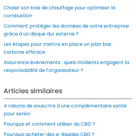
Choisir son bois de chauffage pour optimiser la
combustion
Comment protéger les données de votre entreprise
grâce à un disque dur externe ?
Les étapes pour mettre en place un plan bas
carbone efficace
Assurance événements : quels incidents engagent la
responsabilité de l’organisateur ?
Articles similaires
4 raisons de souscrire à une complémentaire santé
pour senior
Pourquoi et comment utiliser du CBD ?
Pourquoi acheter des e-liquides CBD ?