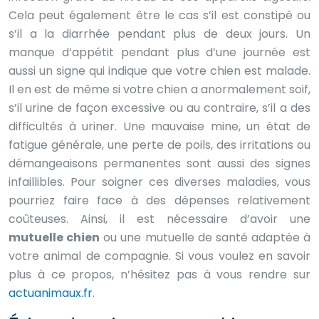
Cela peut également être le cas s’il est constipé ou
s’il a la diarrhée pendant plus de deux jours. Un
manque d’appétit pendant plus d’une journée est
aussi un signe qui indique que votre chien est malade.
Il en est de même si votre chien a anormalement soif,
s’il urine de façon excessive ou au contraire, s’il a des
difficultés à uriner. Une mauvaise mine, un état de
fatigue générale, une perte de poils, des irritations ou
démangeaisons permanentes sont aussi des signes
infaillibles. Pour soigner ces diverses maladies, vous
pourriez faire face à des dépenses relativement
coûteuses. Ainsi, il est nécessaire d’avoir une
mutuelle chien
ou une mutuelle de santé adaptée à
votre animal de compagnie. Si vous voulez en savoir
plus à ce propos, n’hésitez pas à vous rendre sur
actuanimaux.fr
.