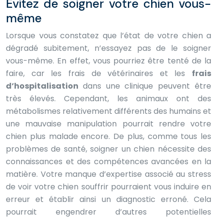
Évitez de soigner votre chien vous-
même
Lorsque vous constatez que l’état de votre chien a
dégradé subitement, n’essayez pas de le soigner
vous-même. En effet, vous pourriez être tenté de la
faire, car les frais de vétérinaires et les
frais
d’hospitalisation
dans une clinique peuvent être
très élevés. Cependant, les animaux ont des
métabolismes relativement différents des humains et
une mauvaise manipulation pourrait rendre votre
chien plus malade encore. De plus, comme tous les
problèmes de santé, soigner un chien nécessite des
connaissances et des compétences avancées en la
matière. Votre manque d’expertise associé au stress
de voir votre chien souffrir pourraient vous induire en
erreur et établir ainsi un diagnostic erroné. Cela
pourrait engendrer d’autres potentielles