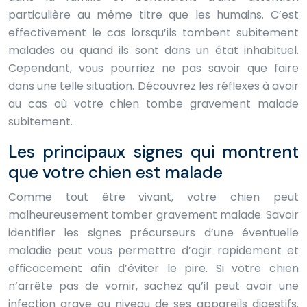
particulière au même titre que les humains. C’est
effectivement le cas lorsqu’ils tombent subitement
malades ou quand ils sont dans un état inhabituel.
Cependant, vous pourriez ne pas savoir que faire
dans une telle situation. Découvrez les réflexes à avoir
au cas où votre chien tombe gravement malade
subitement.
Les principaux signes qui montrent
que votre chien est malade
Comme tout être vivant, votre chien peut
malheureusement tomber gravement malade. Savoir
identifier les signes précurseurs d’une éventuelle
maladie peut vous permettre d’agir rapidement et
efficacement afin d’éviter le pire. Si votre chien
n’arrête pas de vomir, sachez qu’il peut avoir une
infection grave au niveau de ses appareils digestifs.