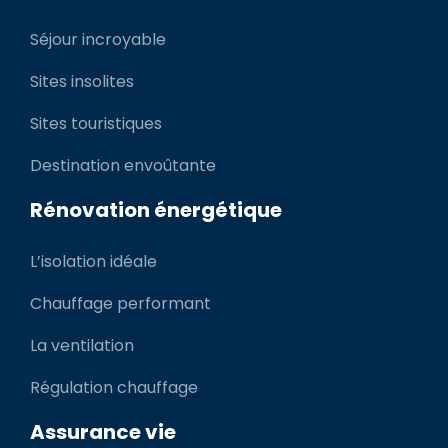
Séjour incroyable
Sites insolites
Sites touristiques
Destination envoûtante
Rénovation énergétique
L’isolation idéale
Chauffage performant
La ventilation
Régulation chauffage
Assurance vie