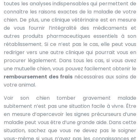
toutes les analyses indispensables qui permettent de
connaître les raisons exactes de la maladie de votre
chien. De plus, une clinique vétérinaire est en mesure
de vous fournir l’intégralité des médicaments et
autres produits pharmaceutiques essentiels à son
rétablissement. Si ce n’est pas le cas, elle peut vous
rediriger vers une autre clinique qui pourrait vous en
procurer légalement. Dans tous les cas, si vous avez
une mutuelle chien, vous pouvez facilement obtenir le
remboursement des frais
nécessaires aux soins de
votre animal.
Voir son chien tomber gravement malade
subitement n’est pas une situation facile à vivre. Être
en mesure d’apercevoir les signes précurseurs d’une
maladie peut vous être d’une grande aide. Dans cette
situation, sachez que vous ne devez pas le soigner
vous-même si vous n’avez pas les connaissances et