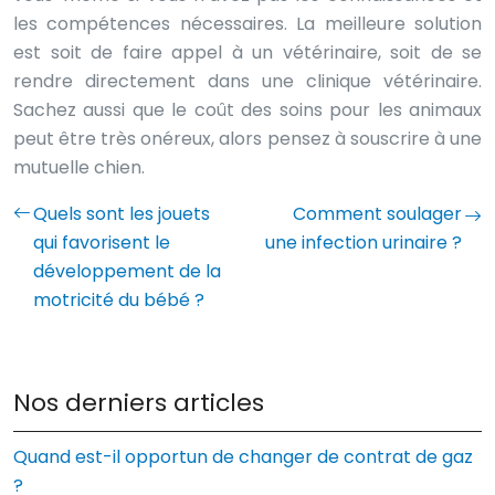
les compétences nécessaires. La meilleure solution
est soit de faire appel à un vétérinaire, soit de se
rendre directement dans une clinique vétérinaire.
Sachez aussi que le coût des soins pour les animaux
peut être très onéreux, alors pensez à souscrire à une
mutuelle chien.
Quels sont les jouets
Comment soulager
qui favorisent le
une infection urinaire ?
développement de la
motricité du bébé ?
Nos derniers articles
Quand est-il opportun de changer de contrat de gaz
?