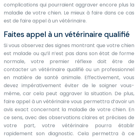
complications qui pourraient aggraver encore plus la
maladie de votre chien. Le mieux à faire dans ce cas
est de faire appel à un vétérinaire.
Faites appel à un vétérinaire qualifié
Si vous observez des signes montrant que votre chien
est malade ou qu’il n’est pas dans son état de forme
normale, votre premier réflexe doit être de
contacter un vétérinaire qualifié ou un professionnel
en matière de santé animale. Effectivement, vous
devez impérativement éviter de le soigner vous-
même, car cela peut aggraver la situation. De plus,
faire appel à un vétérinaire vous permettra d’avoir un
avis exact concernant la maladie de votre chien. En
ce sens, avec des observations claires et précises de
votre part, votre vétérinaire pourra établir
rapidement son diagnostic. Cela permettra à ce