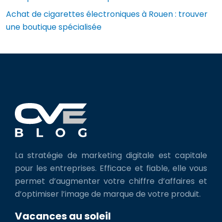
Achat de cigarettes électroniques à Rouen : trouver
une boutique spécialisée
La stratégie de marketing digitale est capitale
pour les entreprises. Efficace et fiable, elle vous
permet d’augmenter votre chiffre d’affaires et
d’optimiser l’image de marque de votre produit.
Vacances au soleil